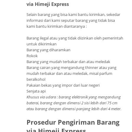
via Himeji Express
Selain barang yang bisa kami bantu kirimkan, sekedar
informasi dari kami seputar barang yang tidak bisa
kami bantu kirimkan diantaranya :
Barang ilegal atau yang tidak diizinkan oleh pemerintah
untuk dikirimkan
Barang yang diharamkan
Rokok
Barang yang mudah terbakar dan atau meledak
Barang cairan yang mengandung thinner atau yang
mudah terbakar dan atau meledak, misal parfum
beralkohol
Pakaian bekas yang impor dari luar negeri
Senjata api
Khusus via udara : barang elektronik yang mengandung
baterai, barang dengan dimensi 2 sisi lebih dari 75 cm
atau barang dengan dimensi panjang lebih dari 4 meter.
Prosedur Pengiriman Barang
via Himeji Express