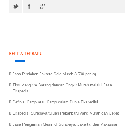
BERITA TERBARU
Jasa Pindahan Jakarta Solo Murah 3.500 per kg
Tips Mengirim Barang dengan Ongkir Murah melalui Jasa
Ekspedisi
Definisi Cargo atau Kargo dalam Dunia Ekspedisi
Ekspedisi Surabaya tujuan Pekanbaru yang Murah dan Cepat
Jasa Pengiriman Mesin di Surabaya, Jakarta, dan Makassar