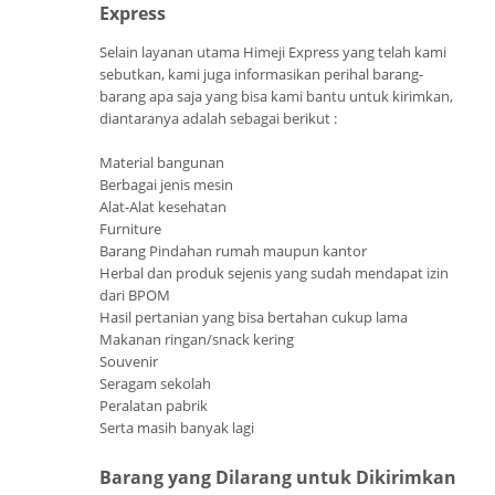
Express
Selain layanan utama Himeji Express yang telah kami
sebutkan, kami juga informasikan perihal barang-
barang apa saja yang bisa kami bantu untuk kirimkan,
diantaranya adalah sebagai berikut :
Material bangunan
Berbagai jenis mesin
Alat-Alat kesehatan
Furniture
Barang Pindahan rumah maupun kantor
Herbal dan produk sejenis yang sudah mendapat izin
dari BPOM
Hasil pertanian yang bisa bertahan cukup lama
Makanan ringan/snack kering
Souvenir
Seragam sekolah
Peralatan pabrik
Serta masih banyak lagi
Barang yang Dilarang untuk Dikirimkan